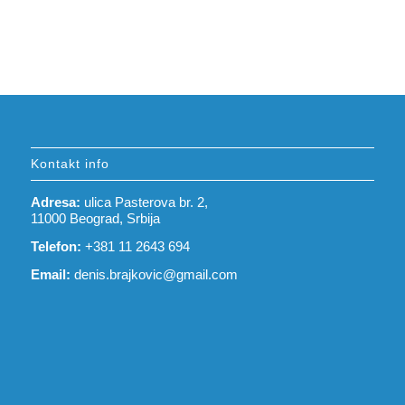
Kontakt info
Adresa:
ulica Pasterova br. 2,
11000 Beograd, Srbija
Telefon:
+381 11 2643 694
Email:
denis.brajkovic@gmail.com