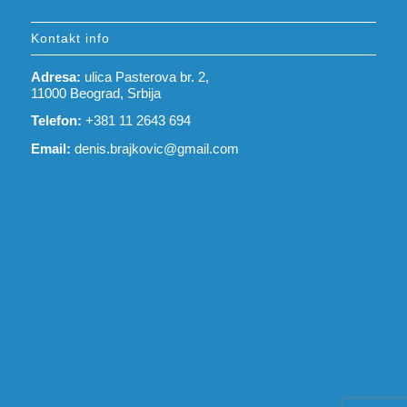
Kontakt info
Adresa:
ulica Pasterova br. 2,
11000 Beograd, Srbija
Telefon:
+381 11 2643 694
Email:
denis.brajkovic@gmail.com