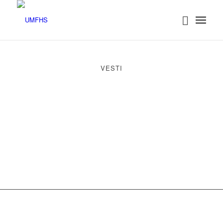
VESTI