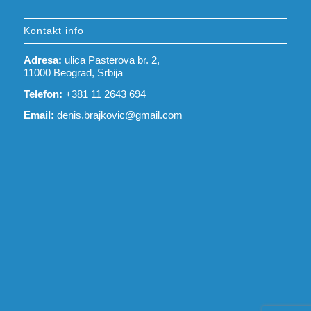
Kontakt info
Adresa:
ulica Pasterova br. 2,
11000 Beograd, Srbija
Telefon:
+381 11 2643 694
Email:
denis.brajkovic@gmail.com