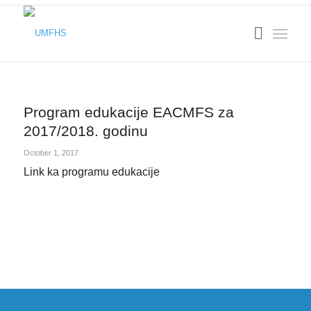
Program edukacije EACMFS za
2017/2018. godinu
October 1, 2017
Link ka programu edukacije